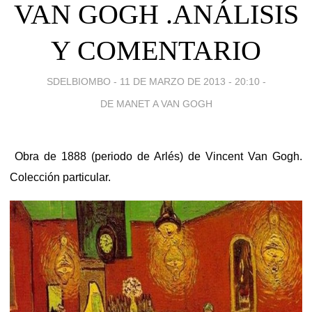
VAN GOGH .ANÁLISIS
Y COMENTARIO
SDELBIOMBO -
11 DE MARZO DE 2013 - 20:10
-
DE MANET A VAN GOGH
Obra de 1888 (periodo de Arlés) de Vincent Van Gogh.
Colección particular.