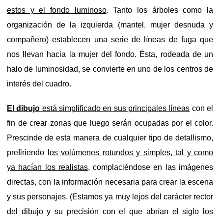
estos y el fondo luminoso
. Tanto los árboles como la
organización de la izquierda (mantel, mujer desnuda y
compañero) establecen una serie de líneas de fuga que
nos llevan hacia la mujer del fondo. Ésta, rodeada de un
halo de luminosidad, se convierte en uno de los centros de
interés del cuadro.
El dibujo
está simplificado en sus principales líneas
con el
fin de crear zonas que luego serán ocupadas por el color.
Prescinde de esta manera de cualquier tipo de detallismo,
prefiriendo
los volúmenes rotundos y simples, tal y como
ya hacían los realistas
, complaciéndose en las imágenes
directas, con la información necesaria para crear la escena
y sus personajes. (Estamos ya muy lejos del carácter rector
del dibujo y su precisión con el que abrían el siglo los