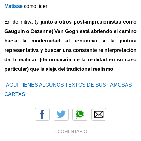
Matisse
como líder
En definitiva (y
junto a otros post-impresionistas como
Gauguin o Cezanne) Van Gogh está abriendo el camino
hacia la modernidad al renunciar a la pintura
representativa y buscar una constante reinterpretación
de la realidad (deformación de la realidad en su caso
particular) que le aleja del tradicional realismo
.
AQUÍ TIENES ALGUNOS TEXTOS DE SUS FAMOSAS
CARTAS
1 COMENTARIO