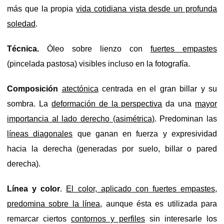
más que la propia
vida cotidiana vista desde un profunda
soledad
.
Técnica.
Óleo sobre lienzo con
fuertes empastes
(pincelada pastosa) visibles incluso en la fotografía.
Composición
atectónica
centrada en el gran billar y su
sombra. La
deformación de la perspectiva
da una
mayor
importancia al lado derecho (asimétrica)
. Predominan las
líneas diagonales
que ganan en fuerza y expresividad
hacia la derecha (generadas por suelo, billar o pared
derecha).
Línea y color
.
El color, aplicado con fuertes empastes,
predomina sobre la línea
, aunque ésta es utilizada para
remarcar ciertos
contornos y perfiles
sin interesarle los