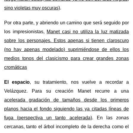
sino violetas muy oscuras)
.
Por otra parte, y abriendo un camino que será seguido por
los impresionistas,
Manet casi no utiliza la luz matizada
sobre los personajes. Estos apenas si tienen claroscuro
(no hay apenas modelado) suprimiéndose de ellos los
medios tonos del clasicismo para crear grandes zonas
cromáticas
El espacio
, su tratamiento, nos vuelve a recordar a
Velázquez. Para su creación Manet recurre a una
acelerada gradación de tamaños desde los primeros
planos hacia el fondo siguiendo las ya citadas líneas de
fuga (perspectiva un tanto acelerada)
. En las zonas
cercanas, tanto el árbol incompleto de la derecha como el