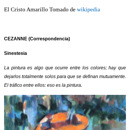
El Cristo Amarillo Tomado de
wikipedia
CEZANNE (Correspondencia)
Sinestesia
La pintura es algo que ocurre entre los colores; hay que
dejarlos totalmente solos para que se definan mutuamente.
El tráfico entre ellos: eso es la pintura.