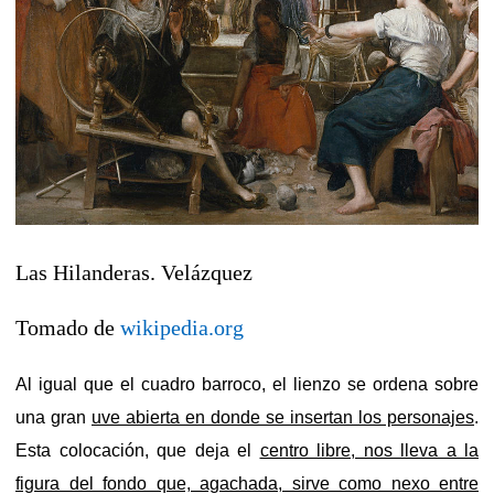
Las Hilanderas. Velázquez
Tomado de
wikipedia.org
Al igual que el cuadro barroco, el lienzo se ordena sobre
una gran
uve abierta en donde se insertan los personajes
.
Esta colocación, que deja el
centro libre, nos lleva a la
figura del fondo que, agachada, sirve como nexo entre