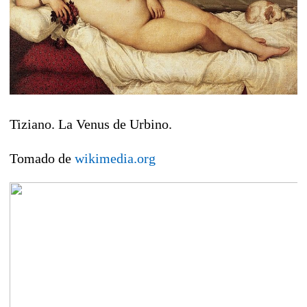
Tiziano. La Venus de Urbino.
Tomado de
wikimedia.org