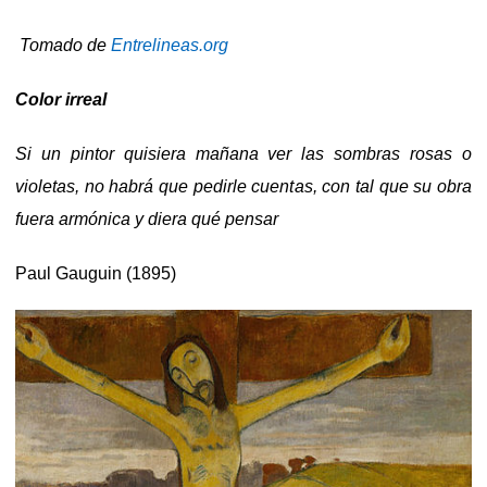
Tomado de
Entrelineas.org
Color irreal
Si un pintor quisiera mañana ver las sombras rosas o
violetas, no habrá que pedirle cuentas, con tal que su obra
fuera armónica y diera qué pensar
Paul Gauguin (1895)