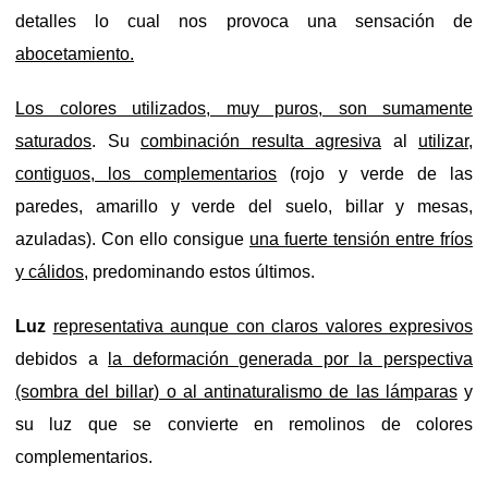
detalles lo cual nos provoca una sensación de
abocetamiento.
Los colores utilizados, muy puros, son sumamente
saturados
. Su
combinación resulta agresiva
al
utilizar,
contiguos, los complementarios
(rojo y verde de las
paredes, amarillo y verde del suelo, billar y mesas,
azuladas). Con ello consigue
una fuerte tensión entre fríos
y cálidos
, predominando estos últimos.
Luz
representativa aunque con claros valores expresivos
debidos a
la deformación generada por la perspectiva
(sombra del billar) o al antinaturalismo de las lámparas
y
su luz que se convierte en remolinos de colores
complementarios.