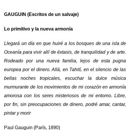
GAUGUIN (Escritos de un salvaje)
Lo primitivo y la nueva armonía
Llegará un día en que huiré a los bosques de una isla de
Oceanía para vivir allí de éxtasis, de tranquilidad y de arte.
Rodeado por una nueva familia, lejos de esta pugna
europea por el dinero. Allá, en Tahití, en el silencio de las
bellas noches tropicales, escuchar la dulce música
murmurante de los movimientos de mi corazón en armonía
amorosa con los seres misteriosos de mi entorno. Libre,
por fin, sin preocupaciones de dinero, podré amar, cantar,
pintar y morir
Paul Gauguin (París, 1890)