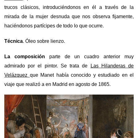
trucos clásicos, introduciéndonos en él a través de la
mirada de la mujer desnuda que nos observa fijamente,
haciéndonos partícipes de todo lo que ocurre.
Técnica
. Óleo sobre lienzo.
La composición
parte de un cuadro anterior muy
admirado por el pintor. Se trata de
Las Hilanderas de
Velázquez
que Manet había conocido y estudiado en el
viaje que realizó a en Madrid en agosto de 1865.