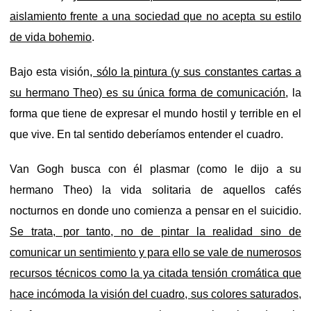
aislamiento frente a una sociedad que no acepta su estilo
de vida bohemio
.
Bajo esta visión
, sólo la pintura (y sus constantes cartas a
su hermano Theo) es su única forma de comunicación
, la
forma que tiene de expresar el mundo hostil y terrible en el
que vive. En tal sentido deberíamos entender el cuadro.
Van Gogh busca con él plasmar (como le dijo a su
hermano Theo) la vida solitaria de aquellos cafés
nocturnos en donde uno comienza a pensar en el suicidio.
Se trata, por tanto, no de pintar la realidad sino de
comunicar un sentimiento y para ello se vale de numerosos
recursos técnicos como la ya citada tensión cromática que
hace incómoda la visión del cuadro, sus colores saturados,