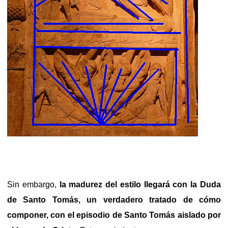
Sin embargo,
la madurez del estilo llegará con la Duda
de Santo Tomás, un verdadero tratado de cómo
componer, con el episodio de Santo Tomás aislado por