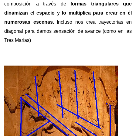
composición a través de
formas triangulares que
dinamizan el espacio y lo multiplica para crear en él
numerosas escenas
. Incluso nos crea trayectorias en
diagonal para darnos sensación de avance (como en las
Tres Marías)