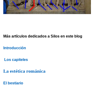
Más artículos dedicados a Silos en este blog
Introducción
Los capiteles
La estética románica
El bestiario