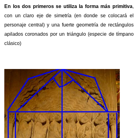
En los dos primeros se utiliza la forma más primitiva
,
con un claro eje de simetría (en donde se colocará el
personaje central) y una fuerte geometría de rectángulos
apilados coronados por un triángulo (especie de tímpano
clásico)