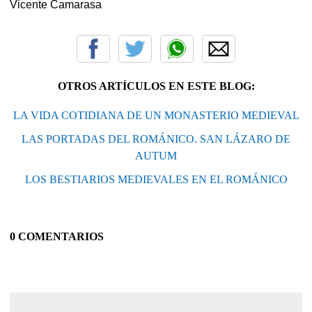
Vicente Camarasa
OTROS ARTÍCULOS EN ESTE BLOG:
LA VIDA COTIDIANA DE UN MONASTERIO MEDIEVAL
LAS PORTADAS DEL ROMÁNICO. SAN LÁZARO DE
AUTUM
LOS BESTIARIOS MEDIEVALES EN EL ROMÁNICO
0 COMENTARIOS