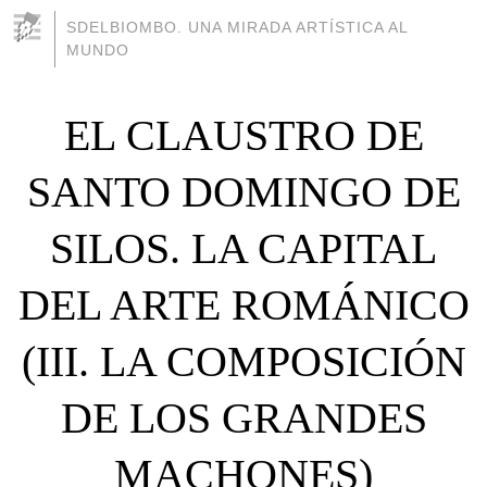
SDELBIOMBO. UNA MIRADA ARTÍSTICA AL
MUNDO
EL CLAUSTRO DE
SANTO DOMINGO DE
SILOS. LA CAPITAL
DEL ARTE ROMÁNICO
(III. LA COMPOSICIÓN
DE LOS GRANDES
MACHONES)