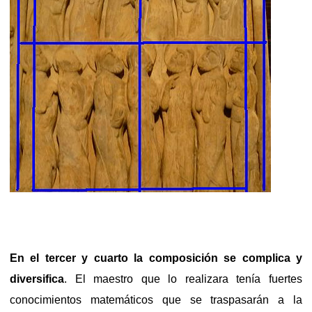
En el tercer y cuarto la composición se complica y
diversifica
. El maestro que lo realizara tenía fuertes
conocimientos matemáticos que se traspasarán a la