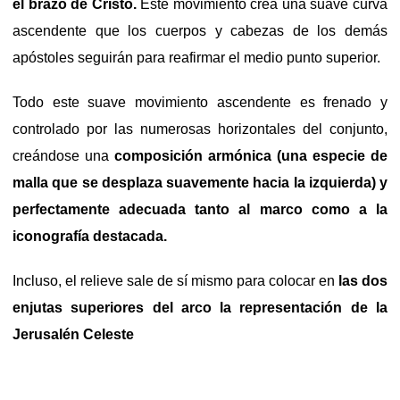
el brazo de Cristo.
Este movimiento crea una suave curva
ascendente que los cuerpos y cabezas de los demás
apóstoles seguirán para reafirmar el medio punto superior.
Todo este suave movimiento ascendente es frenado y
controlado por las numerosas horizontales del conjunto,
creándose una
composición armónica (una especie de
malla que se desplaza suavemente hacia la izquierda) y
perfectamente adecuada tanto al marco como a la
iconografía destacada.
Incluso, el relieve sale de sí mismo para colocar en
las dos
enjutas superiores del arco la representación de la
Jerusalén Celeste