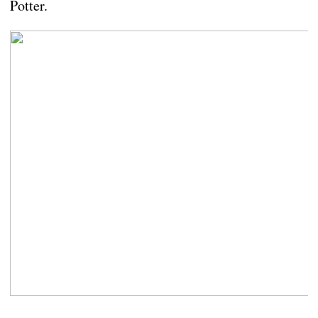
Potter.