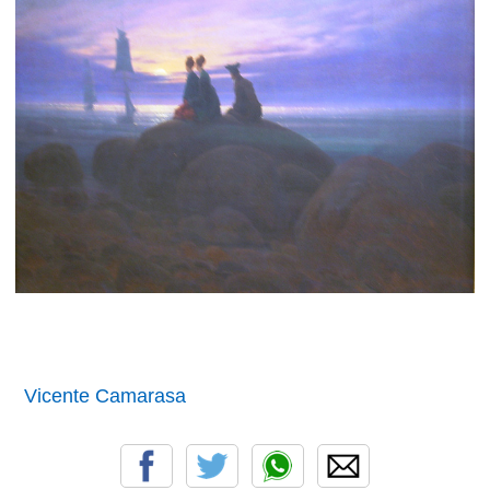
Vicente Camarasa