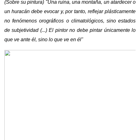
(Sobre su pintura) "Una ruina, una montaña, un atardecer o
un huracán debe evocar y, por tanto, reflejar plásticamente
no fenómenos orográficos o climatológicos, sino estados
de subjetividad (...) El pintor no debe pintar únicamente lo
que ve ante él, sino lo que ve en él"