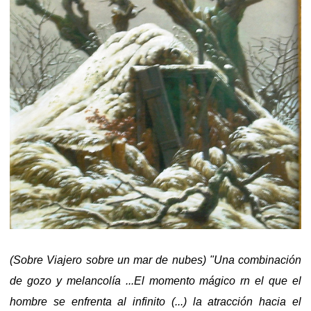
(Sobre Viajero sobre un mar de nubes) "Una combinación
de gozo y melancolía ...El momento mágico rn el que el
hombre se enfrenta al infinito (...) la atracción hacia el