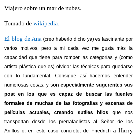
Viajero sobre un mar de nubes.
Tomado de
wikipedia.
El blog de Ana
(creo haberlo dicho ya) es fascinante por
varios motivos, pero a mi cada vez me gusta más la
capacidad que tiene para romper las categorías y (como
artísta plástica que es) olvidar las técnicas para quedarse
con lo fundamental. Consigue así hacernos entender
numerosas cosas, y s
on especialmente sugerentes sus
post en los que es capaz de buscar las fuentes
formales de muchas de las fotografías y escenas de
películas actuales, creando sutiles hilos
que nos
transportan desde los prerrafaelistas al Señor de los
Harry
Anillos o, en este caso concreto, de Friedrich a