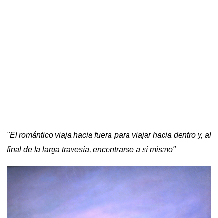
"El romántico viaja hacia fuera para viajar hacia dentro y, al
final de la larga travesía, encontrarse a sí mismo"