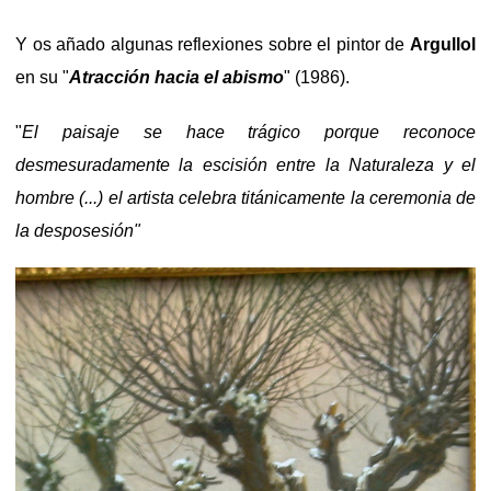
Y os añado algunas reflexiones sobre el pintor de
Argullol
en su "
Atracción hacia el abismo
" (1986).
"
El paisaje se hace trágico porque reconoce
desmesuradamente la escisión entre la Naturaleza y el
hombre (...) el artista celebra titánicamente la ceremonia de
la desposesión"