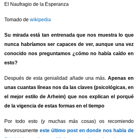
El Naufragio de la Esperanza
Tomado de
wikipedia
Su mirada está tan entrenada que nos muestra lo que
nunca habríamos ser capaces de ver, aunque una vez
conocido nos preguntamos ¿cómo no había caído en
esto?
Después de esta genialidad añade una más.
Apenas en
unas cuantas líneas nos da las claves (psicológicas, en
el mejor estilo de Arheim) que nos explican el porqué
de la vigencia de estas formas en el tiempo
Por todo esto (y muchas más cosas) os recomiendo
fervorosamente
este último post en donde nos habla de