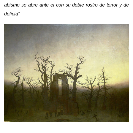
abismo se abre ante él con su doble rostro de terror y de
delicia"