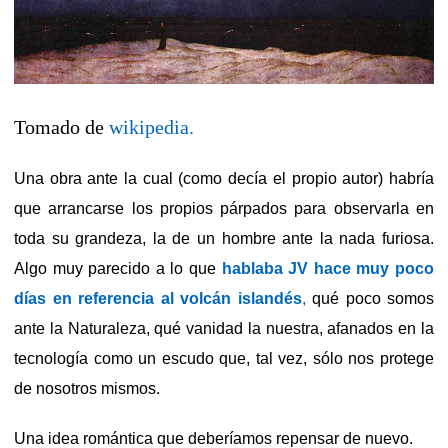
Tomado de
wikipedia.
Una obra ante la cual (como decía el propio autor) habría
que arrancarse los propios párpados para observarla en
toda su grandeza, la de un hombre ante la nada furiosa.
Algo muy parecido a lo que
hablaba JV hace muy poco
días en referencia al volcán islandés
,
qué poco somos
ante la Naturaleza, qué vanidad la nuestra, afanados en la
tecnología como un escudo que, tal vez, sólo nos protege
de nosotros mismos.
Una idea romántica que deberíamos repensar de nuevo.