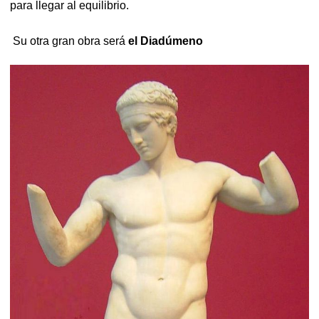
para llegar al equilibrio.
Su otra gran obra será
el Diadúmeno