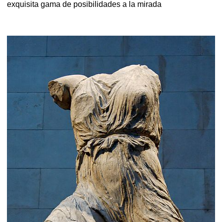
exquisita gama de posibilidades a la mirada