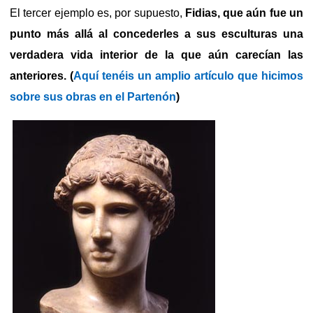
El tercer ejemplo es, por supuesto,
Fidias, que aún fue un
punto más allá al concederles a sus esculturas una
verdadera vida interior de la que aún carecían las
anteriores. (
Aquí tenéis un amplio artículo que hicimos
sobre sus obras en el Partenón
)