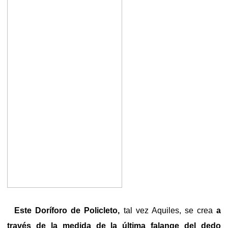
Este
Doríforo de Policleto,
tal vez Aquiles, se crea
a
través de la medida de la última falange del dedo