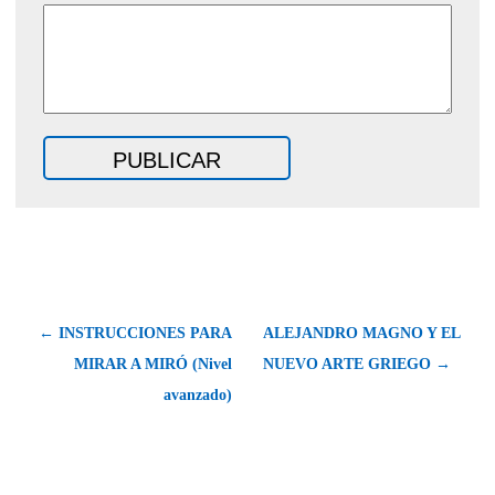
← INSTRUCCIONES PARA
ALEJANDRO MAGNO Y EL
MIRAR A MIRÓ (Nivel
NUEVO ARTE GRIEGO →
avanzado)