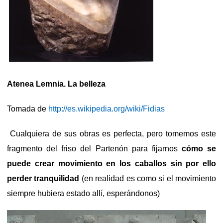
Atenea Lemnia. La belleza
Tomada de
http://es.wikipedia.org/wiki/Fidias
Cualquiera de sus obras es perfecta, pero tomemos este
fragmento del friso del Partenón para fijarnos
cómo se
puede crear movimiento en los caballos sin por ello
perder tranquilidad
(en realidad es como si el movimiento
siempre hubiera estado allí, esperándonos)