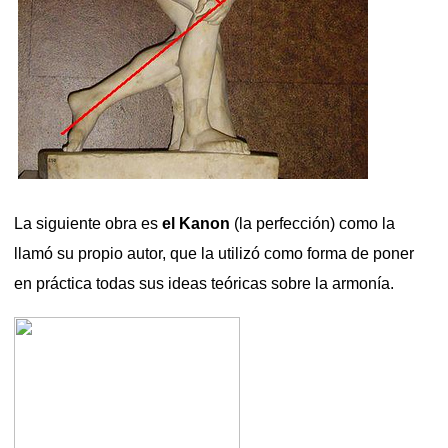
La siguiente obra es
el Kanon
(la perfección) como la
llamó su propio autor, que la utilizó como forma de poner
en práctica todas sus ideas teóricas sobre la armonía.