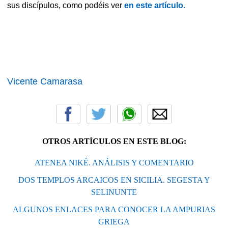
sus discípulos, como podéis ver
en este artículo.
Vicente Camarasa
OTROS ARTÍCULOS EN ESTE BLOG:
ATENEA NIKÉ. ANÁLISIS Y COMENTARIO
DOS TEMPLOS ARCAICOS EN SICILIA. SEGESTA Y
SELINUNTE
ALGUNOS ENLACES PARA CONOCER LA AMPURIAS
GRIEGA