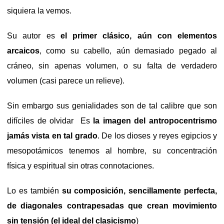
siquiera la vemos.
Su autor es
el primer clásico, aún con elementos
arcaicos
, como su cabello, aún demasiado pegado al
cráneo, sin apenas volumen, o su falta de verdadero
volumen (casi parece un relieve).
Sin embargo sus genialidades son de tal calibre que son
difíciles de olvidar
Es
la imagen del antropocentrismo
jamás vista en tal grado
. De los dioses y reyes egipcios y
mesopotámicos tenemos al hombre, su concentración
física y espiritual sin otras connotaciones.
Lo es también
su composición, sencillamente perfecta,
de diagonales contrapesadas que crean movimiento
sin tensión (el ideal del clasicismo
)