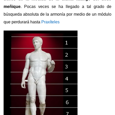
meñique
. Pocas veces se ha llegado a tal grado de
búsqueda absoluta de la armonía por medio de un módulo
que perdurará hasta
Praxíteles