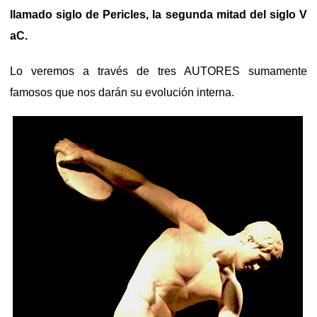
llamado siglo de Pericles, la segunda mitad del siglo V
aC.
Lo veremos a través de tres AUTORES sumamente
famosos que nos darán su evolución interna.