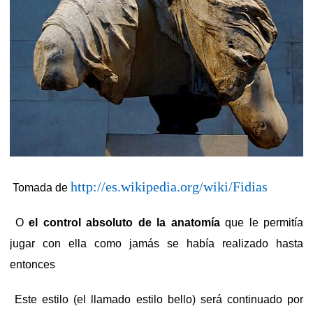
http://es.wikipedia.org/wiki/Fidias
Tomada de
O
el control absoluto de la anatomía
que le permitía
jugar con ella como jamás se había realizado hasta
entonces
Este estilo (el llamado estilo bello) será continuado por