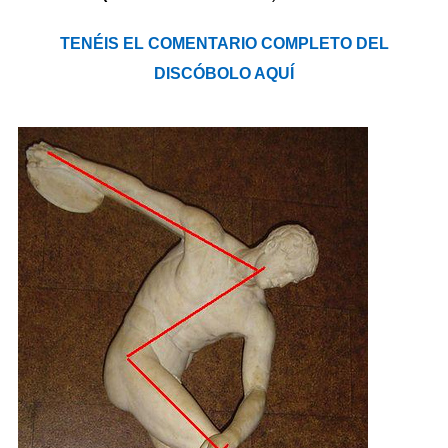
TENÉIS EL COMENTARIO COMPLETO DEL
DISCÓBOLO AQUÍ