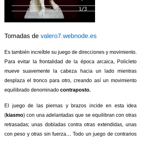
Tomadas de
valero7.webnode.es
Es también increíble su juego de direcciones y movimiento.
Para evitar la frontalidad de la época arcaica, Policleto
mueve suavemente la cabeza hacia un lado mientras
desplaza el tronco para otro, creando así un movimiento
equilibrado denominado
contraposto.
El juego de las piernas y brazos incide en esta idea
(
kiasmo
) con una adelantadas que se equilibran con otras
retrasadas; unas dobladas contra otras extendidas, unas
con peso y otras sin fuerza… Todo un juego de contrarios