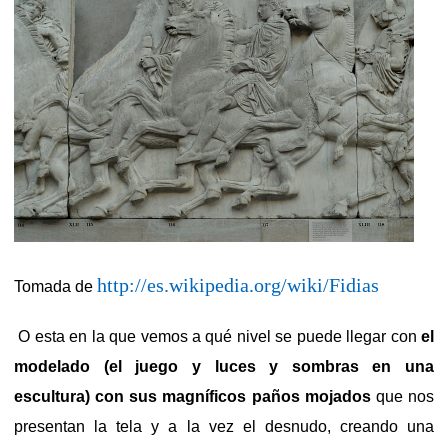
http://es.wikipedia.org/wiki/Fidias
Tomada de
O esta en la que vemos a qué nivel se puede llegar con
el
modelado (el juego y luces y sombras en una
escultura) con sus magníficos paños mojados
que nos
presentan la tela y a la vez el desnudo, creando una