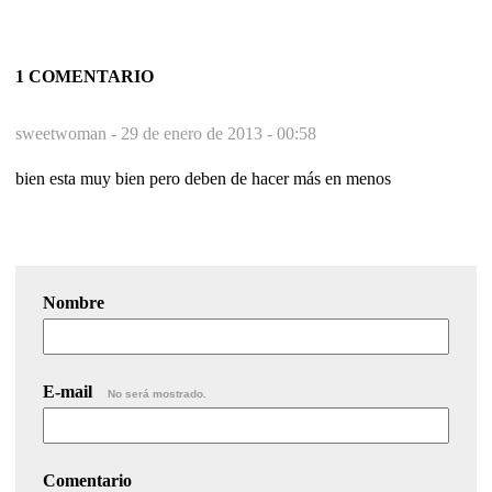
1 COMENTARIO
sweetwoman -
29 de enero de 2013 - 00:58
bien esta muy bien pero deben de hacer más en menos
Nombre
E-mail
No será mostrado.
Comentario