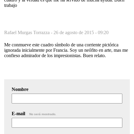
trabajo
Rafael Murgas Torrazza -
26 de agosto de 2015 - 09:20
Me conmueve este cuadro símbolo de una corriente pictórica
ignorada inicialmente por Francia. Soy un neófito en arte, mas me
confieso admirador de los impresionistas. Buen relato.
Nombre
E-mail
No será mostrado.