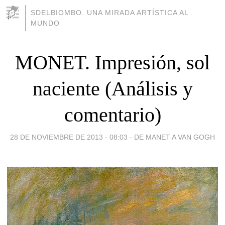
SDELBIOMBO. UNA MIRADA ARTÍSTICA AL
MUNDO
MONET. Impresión, sol
naciente (Análisis y
comentario)
28 DE NOVIEMBRE DE 2013 - 08:03
-
DE MANET A VAN GOGH