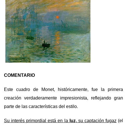
COMENTARIO
Este cuadro de Monet, históricamente, fue la primera
creación verdaderamente impresionista, reflejando gran
parte de las características del estilo.
Su interés primordial está en la
luz,
su captación fugaz
(el