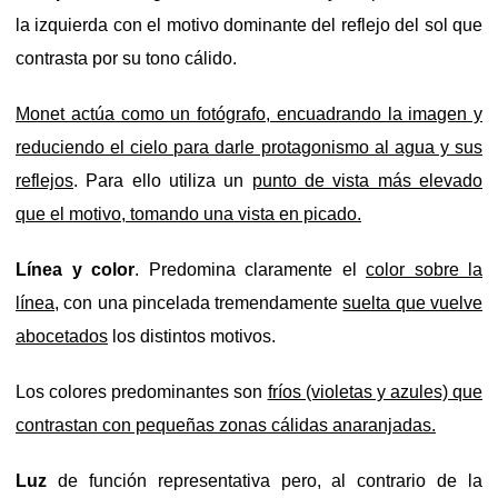
la izquierda con el motivo dominante del reflejo del sol que
contrasta por su tono cálido.
Monet actúa como un fotógrafo, encuadrando la imagen y
reduciendo el cielo para darle protagonismo al agua y sus
reflejos
. Para ello utiliza un
punto de vista más elevado
que el motivo, tomando una vista en picado.
Línea y color
. Predomina claramente el
color sobre la
línea
, con una pincelada tremendamente
suelta que vuelve
abocetados
los distintos motivos.
Los colores predominantes son
fríos (violetas y azules) que
contrastan con pequeñas zonas cálidas anaranjadas.
Luz
de funció
n representativa pero, al contrario de la