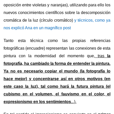
oposición entre violetas y naranjas), utilizando para ello los
nuevos conocimientos científicos sobre la descomposición
cromática de la luz (círculo cromático)
y técnicos, como ya
nos explicó Ana en un magnífico post
Tanto esta técnica como las propias referencias
fotográficas (encuadre) representan las conexiones de esta
pintura con la modernidad del momento que
, tras
la
fotografía, ha cambiado la forma de entender la pintura.
Ya no es necesario copiar el mundo (la fotografía lo
hace mejor) y concentrarse así en otros motivos (en
este caso la luz), tal como hará la futura pintura (el
cubismo en el volumen, el fauvismo en el color, el
expresionismo en los sentimientos
...).