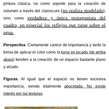
pintura clásica, no como soporte para la creación de
(no realiza modelado
volumen a través del claroscuro
),
verdadera y única protagonista del
sino como
cuadro, en especial los reflejos que tiene sobre el
agua.
Perspectiva
. Ciertamente carece de importancia y tanto la
forma de aplicar el color como la
toma en picado (de arriba
abajo
) tienden a la creación de un espacio bastante plano
y alzado.
Figuras.
Al igual que el espacio no tienen excesiva
importancia, siendo totalmente
abocetada. No existe
interés por las texturas
.